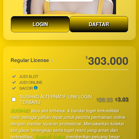
LOGIN
DAFTAR
Show More
303.000
$
Regular License
Regular
Included:
JUDI SLOT
License
Included:
JUDI ONLINE
SELECTED
Included:
GACOR
33
$
SUGIH4D ALTERNATIF LINK LOGIN
28.33
3.03
$
$
Use, by
TERBARU
you or
SUGIH4D
situs slot terbesar & bandar togel terkreditasi
one
hadir sebagai pilihan tepat untuk pecinta permainan online
client, in
dengan standar layanan profesional. Menawarkan koleksi
a single
slot gacor terlengkap serta togel resmi yang aman dan
end
terkreditasi,
Sugih4D Daftar
memberikan peluang besar